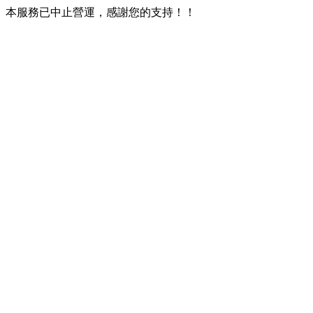
本服務已中止營運，感謝您的支持！！